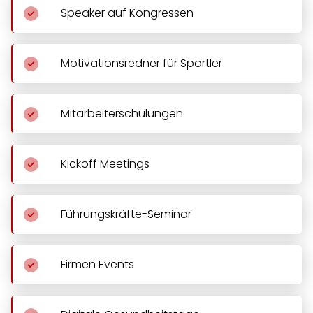
Speaker auf Kongressen
Motivationsredner für Sportler
Mitarbeiterschulungen
Kickoff Meetings
Führungskräfte-Seminar
Firmen Events