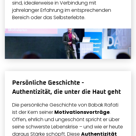
sind, idealerweise in Verbindung mit
jahrelanger Erfahrung im entsprechenden
Bereich oder das Selbsterlebte.
Persönliche Geschichte -
Authentizität, die unter die Haut geht
Die persönliche Geschichte von Babak Rafati
ist der Kern seiner
Motivationsvorträge
.
Offen, ehrlich und ungeschönt spricht er über
seine schwerste Lebenskrise – und wie er heute
daraus Stärke schöpft. Diese
Authentizität