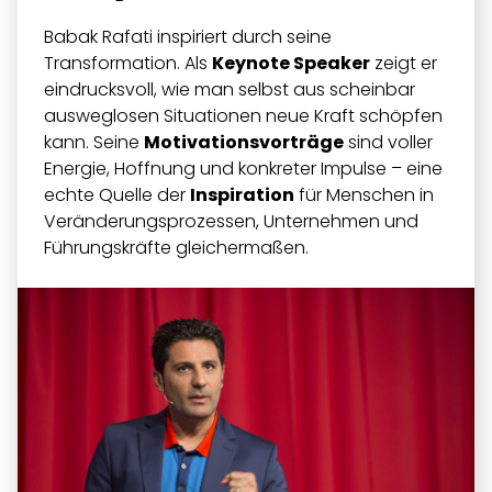
Babak Rafati inspiriert durch seine
Transformation. Als
Keynote Speaker
zeigt er
eindrucksvoll, wie man selbst aus scheinbar
ausweglosen Situationen neue Kraft schöpfen
kann. Seine
Motivationsvorträge
sind voller
Energie, Hoffnung und konkreter Impulse – eine
echte Quelle der
Inspiration
für Menschen in
Veränderungsprozessen, Unternehmen und
Führungskräfte gleichermaßen.