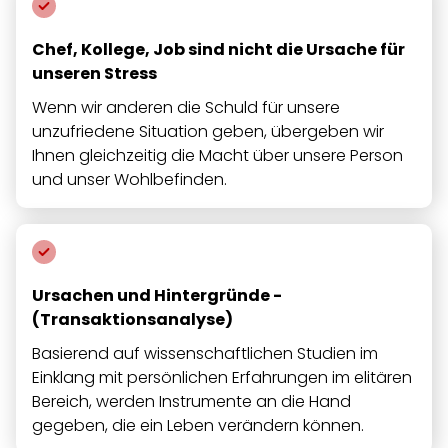
Chef, Kollege, Job sind nicht die Ursache für
unseren Stress
Wenn wir anderen die Schuld für unsere
unzufriedene Situation geben, übergeben wir
Ihnen gleichzeitig die Macht über unsere Person
und unser Wohlbefinden.
Ursachen und Hintergründe -
(Transaktionsanalyse)
Basierend auf wissenschaftlichen Studien im
Einklang mit persönlichen Erfahrungen im elitären
Bereich, werden Instrumente an die Hand
gegeben, die ein Leben verändern können.