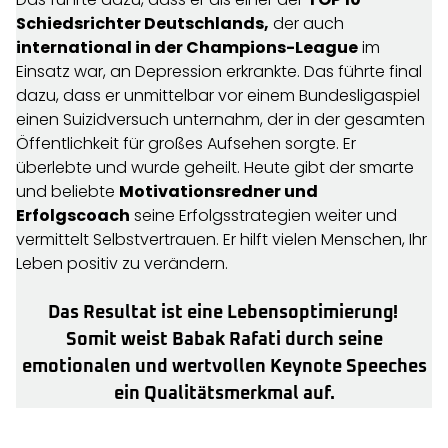
Schiedsrichter Deutschlands,
der auch
international in der Champions-League
im
Einsatz war, an Depression erkrankte. Das führte final
dazu, dass er unmittelbar vor einem Bundesligaspiel
einen Suizidversuch unternahm, der in der gesamten
Öffentlichkeit für großes Aufsehen sorgte. Er
überlebte und wurde geheilt. Heute gibt der smarte
und beliebte
Motivationsredner und
Erfolgscoach
seine Erfolgsstrategien weiter und
vermittelt Selbstvertrauen. Er hilft vielen Menschen, Ihr
Leben positiv zu verändern.
Das Resultat ist eine Lebensoptimierung!
Somit weist Babak Rafati durch seine
emotionalen und wertvollen Keynote Speeches
ein Qualitätsmerkmal auf.