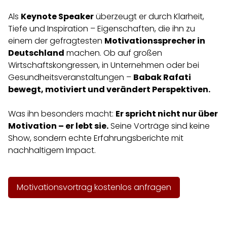
Als
Keynote Speaker
überzeugt er durch Klarheit,
Tiefe und Inspiration – Eigenschaften, die ihn zu
einem der gefragtesten
Motivationssprecher in
Deutschland
machen. Ob auf großen
Wirtschaftskongressen, in Unternehmen oder bei
Gesundheitsveranstaltungen –
Babak Rafati
bewegt, motiviert und verändert Perspektiven.
Was ihn besonders macht:
Er spricht nicht nur über
Motivation – er lebt sie.
Seine Vorträge sind keine
Show, sondern echte Erfahrungsberichte mit
nachhaltigem Impact.
Motivationsvortrag kostenlos anfragen