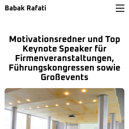
Babak Rafati
Motivationsredner und Top
Keynote Speaker für
Firmenveranstaltungen,
Führungskongressen sowie
Großevents