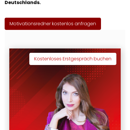
Deutschlands.
Motivationsredner kostenlos anfragen
Kostenloses Erstgespräch buchen