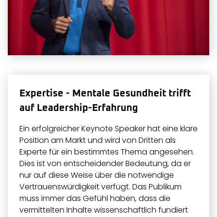
Expertise - Mentale Gesundheit trifft
auf Leadership-Erfahrung
Ein erfolgreicher Keynote Speaker hat eine klare
Position am Markt und wird von Dritten als
Experte für ein bestimmtes Thema angesehen.
Dies ist von entscheidender Bedeutung, da er
nur auf diese Weise über die notwendige
Vertrauenswürdigkeit verfügt. Das Publikum
muss immer das Gefühl haben, dass die
vermittelten Inhalte wissenschaftlich fundiert