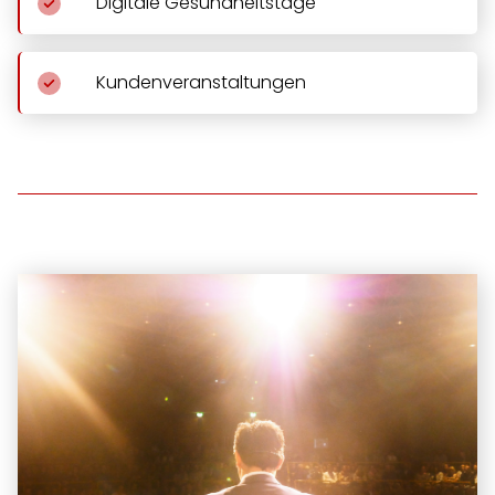
Digitale Gesundheitstage
Kundenveranstaltungen