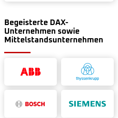
Begeisterte DAX-
Unternehmen sowie
Mittelstandsunternehmen