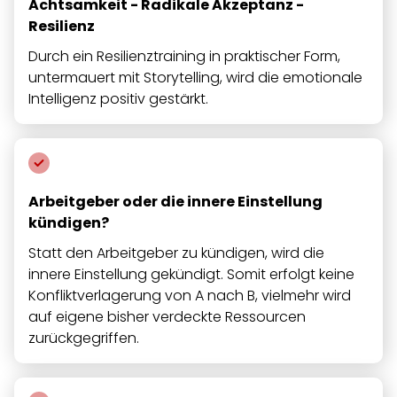
Achtsamkeit - Radikale Akzeptanz -
Resilienz
Durch ein Resilienztraining in praktischer Form,
untermauert mit Storytelling, wird die emotionale
Intelligenz positiv gestärkt.
Arbeitgeber oder die innere Einstellung
kündigen?
Statt den Arbeitgeber zu kündigen, wird die
innere Einstellung gekündigt. Somit erfolgt keine
Konfliktverlagerung von A nach B, vielmehr wird
auf eigene bisher verdeckte Ressourcen
zurückgegriffen.