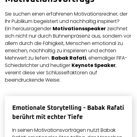
Sie suchen einen erfahrenen Motivationsredner, der
Ihr Publikum begeistert und nachhaltig inspiriert?
Ein herausragender
Motivationsspeaker
zeichnet
sich nicht nur durch Bühnenpräsenz aus, sondern vor
allem durch die Fähigkeit, Menschen emotional zu
erreichen, nachhaltig zu inspirieren und echten
Mehrwert zu liefern.
Babak Rafati
, ehemaliger FIFA-
Schiedsrichter und heutiger
Keynote Speaker
,
vereint diese vier Schlüsselfaktoren auf
beeindruckende Weise:
Emotionale Storytelling - Babak Rafati
berührt mit echter Tiefe
In seinen Motivationsvorträgen nutzt Babak