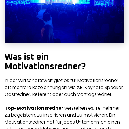
Was ist ein
Motivationsredner?
In der Wirtschaftswelt gibt es für Motivationsredner
oft mehrere Bezeichnungen wie z.B.
Keynote Speaker
,
Gastredner, Referent oder auch
Vortragsredner
.
Top-Motivationsredner
verstehen es, Teilnehmer
zu begeistern, zu inspirieren und zu motivieren. Ein
Motivationsredner hat für jedes Unternehmen einen
unbezahlbaren Mehrwert, weil die Mitarbeiter die