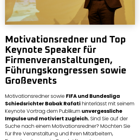
Motivationsredner und Top
Keynote Speaker für
Firmenveranstaltungen,
Führungskongressen sowie
Großevents
Motivationsredner sowie
FIFA und Bundesliga
Schiedsrichter Babak Rafati
hinterlässt mit seinem
Keynote Vortrag dem Publikum
unvergessliche
Impulse und motiviert zugleich.
Sind Sie auf der
Suche nach einem Motivationsredner? Möchten Sie
für Ihre Veranstaltung und Ihren Mitarbeitern,