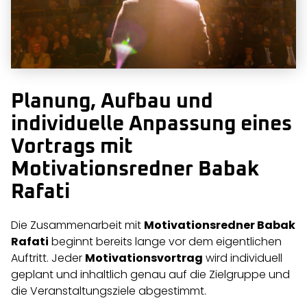
Planung, Aufbau und
individuelle Anpassung eines
Vortrags mit
Motivationsredner Babak
Rafati
Die Zusammenarbeit mit
Motivationsredner Babak
Rafati
beginnt bereits lange vor dem eigentlichen
Auftritt. Jeder
Motivationsvortrag
wird individuell
geplant und inhaltlich genau auf die Zielgruppe und
die Veranstaltungsziele abgestimmt.