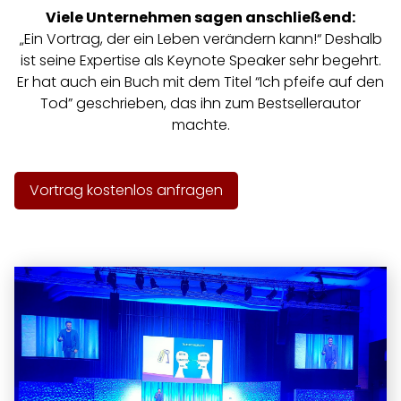
Viele Unternehmen sagen anschließend:
„Ein Vortrag, der ein Leben verändern kann!“ Deshalb
ist seine Expertise als Keynote Speaker sehr begehrt.
Er hat auch ein Buch mit dem Titel “
Ich pfeife auf den
Tod
” geschrieben, das ihn zum Bestsellerautor
machte.
Vortrag kostenlos anfragen