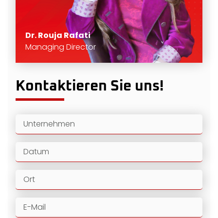
Dr. Rouja Rafati
Managing Director
Kontaktieren Sie uns!