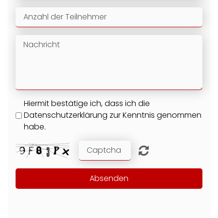
Hiermit bestätige ich, dass ich die
Datenschutzerklärung zur Kenntnis genommen
habe.
Absenden