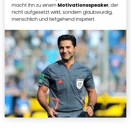
macht ihn zu einem
Motivationsspeaker
, der
nicht aufgesetzt wirkt, sondern glaubwürdig,
menschlich und tiefgehend inspiriert.