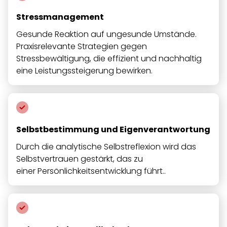
Stressmanagement
Gesunde Reaktion auf ungesunde Umstände.
Praxisrelevante Strategien gegen
Stressbewältigung, die effizient und nachhaltig
eine Leistungssteigerung bewirken.
Selbstbestimmung und Eigenverantwortung
Durch die analytische Selbstreflexion wird das
Selbstvertrauen gestärkt, das zu
einer
Persönlichkeitsentwicklung
führt..