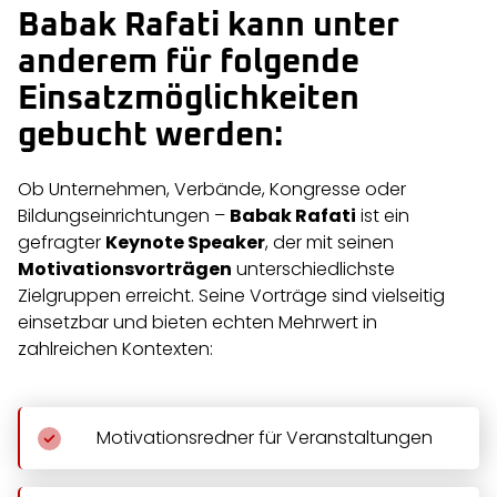
Babak Rafati kann unter
anderem für folgende
Einsatzmöglichkeiten
gebucht werden:
Ob Unternehmen, Verbände, Kongresse oder
Bildungseinrichtungen –
Babak Rafati
ist ein
gefragter
Keynote Speaker
, der mit seinen
Motivationsvorträgen
unterschiedlichste
Zielgruppen erreicht. Seine Vorträge sind vielseitig
einsetzbar und bieten echten Mehrwert in
zahlreichen Kontexten:
Motivationsredner für Veranstaltungen