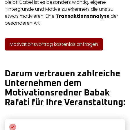
bleibt. Dabei ist es besonders wichtig, eigene
Hintergründe und Motive zu erkennen, die uns zu
etwas motivieren. Eine
Transaktionsanalyse
der
besonderen Art.
Motivationsvortrag kostenlos anfragen
Darum vertrauen zahlreiche
Unternehmen dem
Motivationsredner Babak
Rafati für Ihre Veranstaltung: