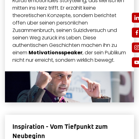
Rafati emotionales Storytelling, das Menschen
mitten ins Herz trifft. Er erzählt keine
theoretischen Konzepte, sondern berichtet
offen über seinen persönlichen
Zusammenbruch, seinen Suizidversuch und
seinen Weg zurück ins Leben. Diese
authentischen Geschichten machen ihn zu
einem
Motivationsspeaker
, der sein Publikum
nicht nur erreicht, sondern wirklich bewegt.
Inspiration - Vom Tiefpunkt zum
Neubeginn