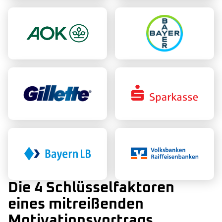
Die 4 Schlüsselfaktoren
eines mitreißenden
Motivationsvortrags