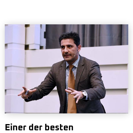
Einer der besten