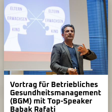
Vortrag für Betriebliches
Gesundheits­management
(BGM) mit Top-Speaker
Babak Rafati