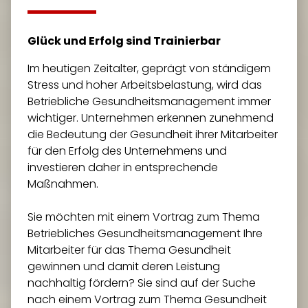
Glück und Erfolg sind Trainierbar
Im heutigen Zeitalter, geprägt von ständigem
Stress und hoher Arbeitsbelastung, wird das
Betriebliche Gesundheitsmanagement immer
wichtiger. Unternehmen erkennen zunehmend
die Bedeutung der Gesundheit ihrer Mitarbeiter
für den Erfolg des Unternehmens und
investieren daher in entsprechende
Maßnahmen.
Sie möchten mit einem Vortrag zum Thema
Betriebliches Gesundheitsmanagement Ihre
Mitarbeiter für das Thema Gesundheit
gewinnen und damit deren Leistung
nachhaltig fördern? Sie sind auf der Suche
nach einem Vortrag zum Thema Gesundheit