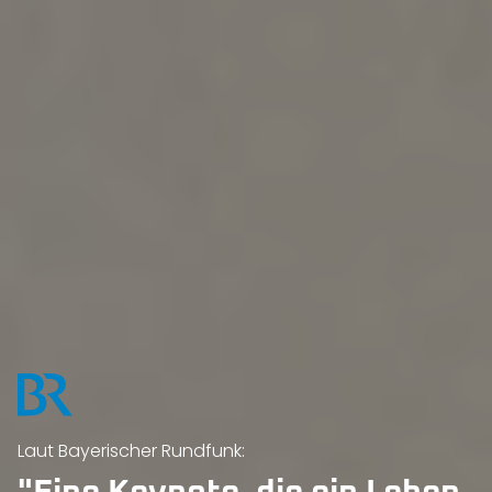
Laut Bayerischer Rundfunk: