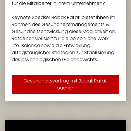
für die Mitarbeiter in Ihrem Unternehmen?
Keynote Speaker Babak Rafati bietet Ihnen im
Rahmen des Gesundheitsmanagements &
Gesundheitsentwicklung diese Möglichkeit an.
Rafati sensibilisiert für die persönliche Work-
Life-Balance sowie die Entwicklung
alltagstauglicher Strategien zur Stabilisierung
des psychologischen Gleichgewichts.
Gesundheitsvortrag mit Babak Rafati
buchen