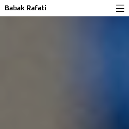
Babak Rafati